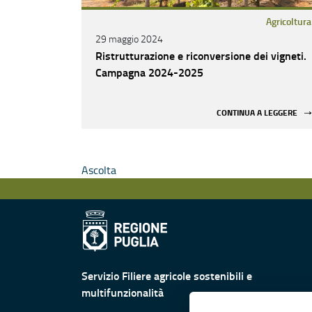
Agricoltura
29 maggio 2024
Ristrutturazione e riconversione dei vigneti.
Campagna 2024-2025
CONTINUA A LEGGERE
Ascolta
Servizio Filiere agricole sostenibili e
multifunzionalità