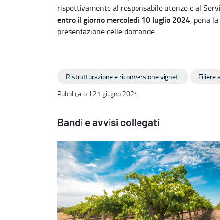
rispettivamente al responsabile utenze e al Serv
entro il giorno mercoledì 10 luglio 2024
, pena la
presentazione delle domande.
Ristrutturazione e riconversione vigneti
Filiere
Pubblicato il 21 giugno 2024
Bandi e avvisi collegati