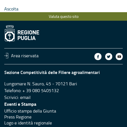
Ascolta
Valuta questo sito
Area riservata
Sezione Competitività delle Filiere agroalimentari
Lungomare N. Sauro, 45 - 70121 Bari
Telefono: + 39 080 5405132
Scrivici:
email
Eventi e Stampa
Ufficio stampa della Giunta
Press Regione
Logo e identità regionale