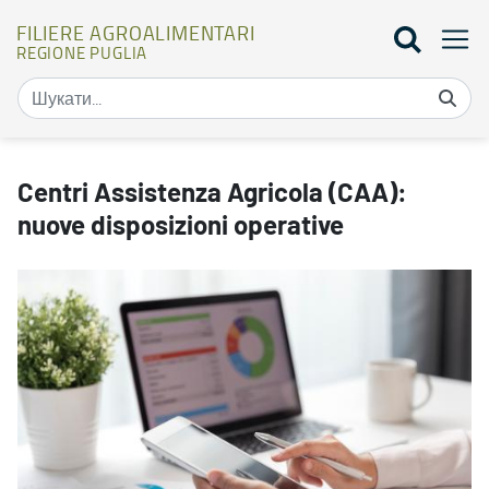
FILIERE AGROALIMENTARI
REGIONE PUGLIA
Centri Assistenza Agricola (CAA): nuove disposizioni operative - Fi
Centri Assistenza Agricola (CAA):
nuove disposizioni operative