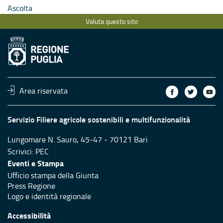
Ascolta
Valuta questo sito
Area riservata
Servizio Filiere agricole sostenibili e multifunzionalità
Lungomare N. Sauro, 45-47 - 70121 Bari
Scrivici:
PEC
Eventi e Stampa
Ufficio stampa della Giunta
Press Regione
Logo e identità regionale
Accessibilità