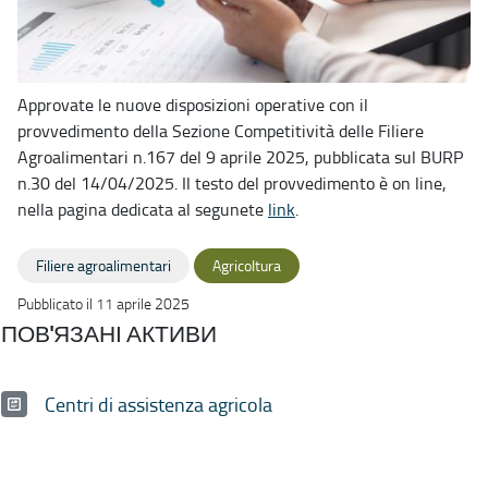
Approvate le nuove disposizioni operative con il
provvedimento della Sezione Competitività delle Filiere
Agroalimentari n.167 del 9 aprile 2025, pubblicata sul BURP
n.30 del 14/04/2025. Il testo del provvedimento è on line,
nella pagina dedicata al segunete
link
.
Filiere agroalimentari
Agricoltura
Pubblicato il 11 aprile 2025
ПОВ'ЯЗАНІ АКТИВИ
Centri di assistenza agricola