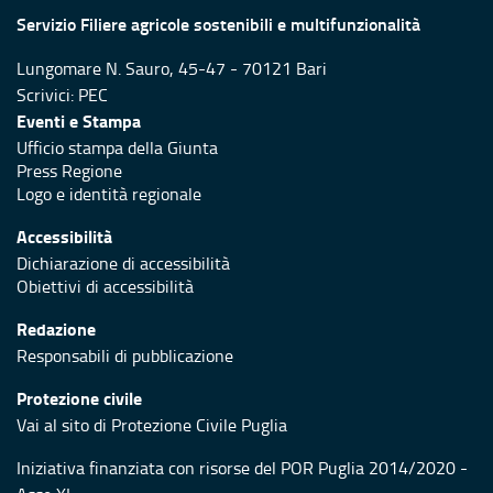
Servizio Filiere agricole sostenibili e multifunzionalità
Lungomare N. Sauro, 45-47 - 70121 Bari
Scrivici:
PEC
Eventi e Stampa
Ufficio stampa della Giunta
Press Regione
Logo e identità regionale
Accessibilità
Dichiarazione di accessibilità
Obiettivi di accessibilità
Redazione
Responsabili di pubblicazione
Protezione civile
Vai al sito di Protezione Civile Puglia
Iniziativa finanziata con risorse del POR Puglia 2014/2020 -