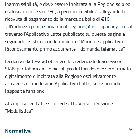
inammissibilità, e deve essere inoltrata alla Regione solo ed
esclusivamente via PEC, a pena irricevibilità, allegando la
ricevuta di pagamento della marca da bollo di €16
all’indirizzo
produzionianimali.regione@pec.rupar.puglia.it
at
traverso l’Applicativo Latte pubblicato su questa pagina e
seguendo le istruzioni denominate "Manuale applicativo -
Riconoscimento primo acquirente - domanda telematica".
La domanda tesa ad ottenere le credenziali di accesso al
SIAN per fabbricanti e piccoli produttori deve essere firmata
digitalmente e inoltrata alla Regione esclusivamente
attraverso il medesimo Applicativo Latte, selezionando
l'apposita funzione.
All'Applicativo Latte si accede attraverso la Sezione
"Modulistica".
Normativa