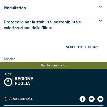
Modulistica
Protocollo per la stabilità, sostenibilità e
valorizzazione della filiera
VEDI TUTTE LE NOTIZIE
Ascolta
Valuta questo sito
Area riservata