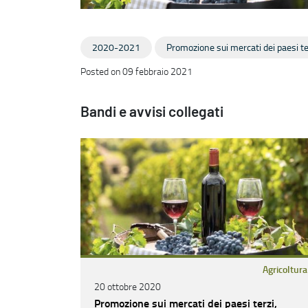
2020-2021
Promozione sui mercati dei paesi te
Posted on 09 febbraio 2021
Bandi e avvisi collegati
Agricoltura
20 ottobre 2020
Promozione sui mercati dei paesi terzi,