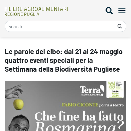
FILIERE AGROALIMENTARI
REGIONE PUGLIA
Le parole del cibo: dal 21 al 24 maggio quattro eventi speciali per 
Le parole del cibo: dal 21 al 24 maggio
quattro eventi speciali per la
Settimana della Biodiversità Pugliese