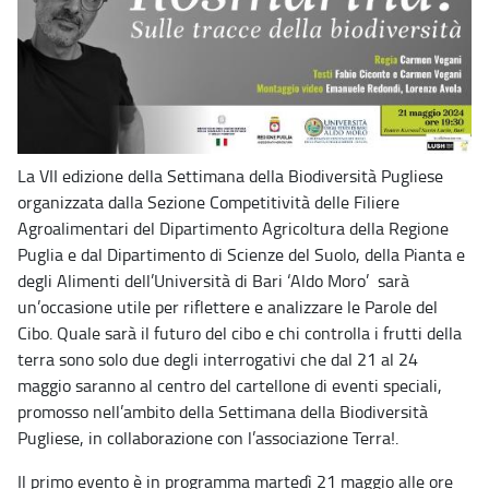
La VII edizione della Settimana della Biodiversità Pugliese
organizzata dalla Sezione Competitività delle Filiere
Agroalimentari del Dipartimento Agricoltura della Regione
Puglia e dal Dipartimento di Scienze del Suolo, della Pianta e
degli Alimenti dell’Università di Bari ‘Aldo Moro’ sarà
un’occasione utile per riflettere e analizzare le Parole del
Cibo. Quale sarà il futuro del cibo e chi controlla i frutti della
terra sono solo due degli interrogativi che dal 21 al 24
maggio saranno al centro del cartellone di eventi speciali,
promosso nell’ambito della Settimana della Biodiversità
Pugliese, in collaborazione con l’associazione Terra!.
Il primo evento è in programma martedì 21 maggio alle ore