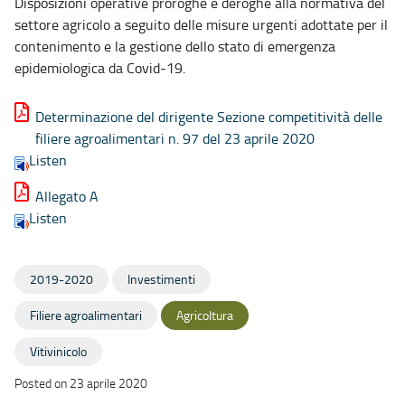
Disposizioni operative proroghe e deroghe alla normativa del
settore agricolo a seguito delle misure urgenti adottate per il
contenimento e la gestione dello stato di emergenza
epidemiologica da Covid-19.
Determinazione del dirigente Sezione competitività delle
filiere agroalimentari n. 97 del 23 aprile 2020
Listen
Allegato A
Listen
2019-2020
Investimenti
Filiere agroalimentari
Agricoltura
Vitivinicolo
Posted on 23 aprile 2020