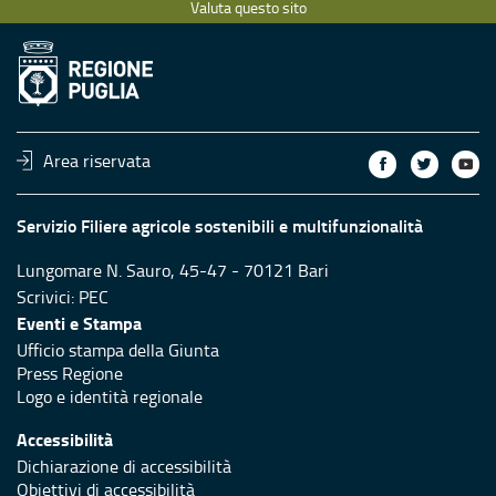
Valuta questo sito
Area riservata
Servizio Filiere agricole sostenibili e multifunzionalità
Lungomare N. Sauro, 45-47 - 70121 Bari
Scrivici:
PEC
Eventi e Stampa
Ufficio stampa della Giunta
Press Regione
Logo e identità regionale
Accessibilità
Dichiarazione di accessibilità
Obiettivi di accessibilità