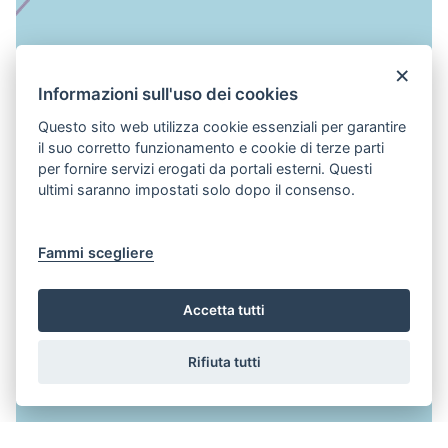
×
Informazioni sull'uso dei cookies
Questo sito web utilizza cookie essenziali per garantire
il suo corretto funzionamento e cookie di terze parti
per fornire servizi erogati da portali esterni. Questi
ultimi saranno impostati solo dopo il consenso.
Fammi scegliere
Accetta tutti
Rifiuta tutti