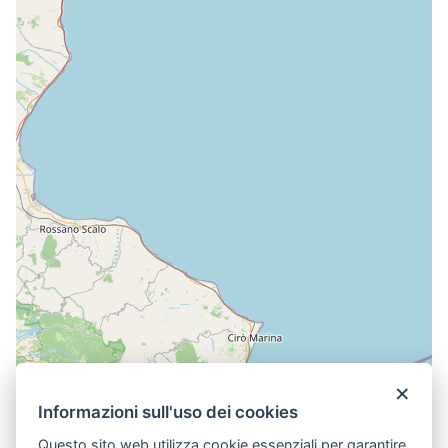
×
Informazioni sull'uso dei cookies
Questo sito web utilizza cookie essenziali per garantire