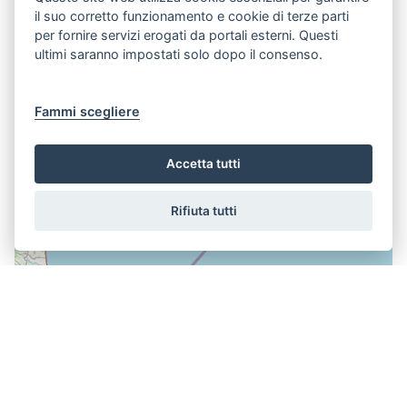
il suo corretto funzionamento e cookie di terze parti
per fornire servizi erogati da portali esterni. Questi
ultimi saranno impostati solo dopo il consenso.
Fammi scegliere
Accetta tutti
Rifiuta tutti
PERCORSI DIDATTICI: