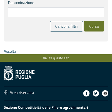
Denominazione
Cancella filtri
Cerca
Ascolta
Valuta questo sito
Area riservata
Sezione Competitività delle Filiere agroalimentari