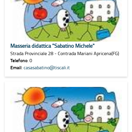
Masseria didattica "Sabatino Michele"
Strada Provinciale 28 - Contrada Mariani Apricena(FG)
Telefono
: 0
Email
:
casasabatino@tiscali.it