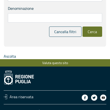
Denominazione
Cancella filtri
Cerca
Ascolta
Valuta questo sito
Area riservata