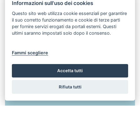
Informazioni sull'uso dei cookies
Questo sito web utilizza cookie essenziali per garantire
il suo corretto funzionamento e cookie di terze parti
per fornire servizi erogati da portali esterni. Questi
ultimi saranno impostati solo dopo il consenso.
Fammi scegliere
Accetta tutti
Rifiuta tutti