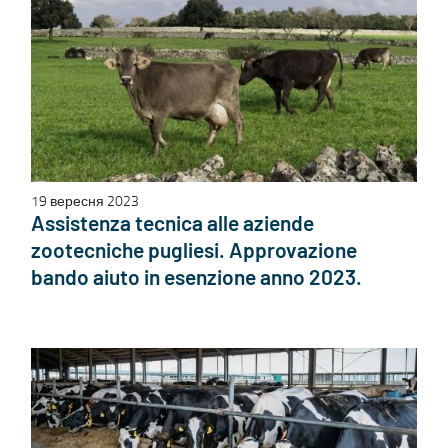
19 вересня 2023
Assistenza tecnica alle aziende
zootecniche pugliesi. Approvazione
bando aiuto in esenzione anno 2023.