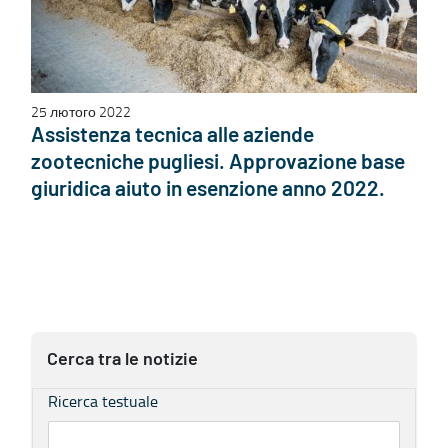
25 лютого 2022
Assistenza tecnica alle aziende
zootecniche pugliesi. Approvazione base
giuridica aiuto in esenzione anno 2022.
Cerca tra le notizie
Ricerca testuale