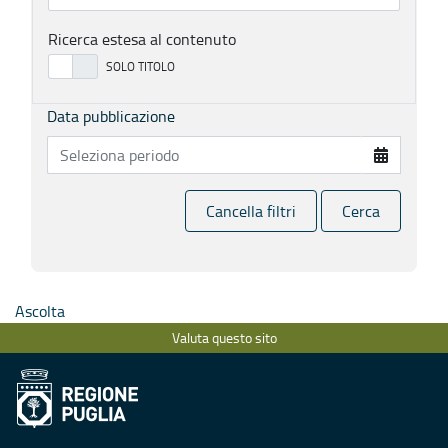
Ricerca estesa al contenuto
Data pubblicazione
Cancella filtri
Cerca
Ascolta
Valuta questo sito