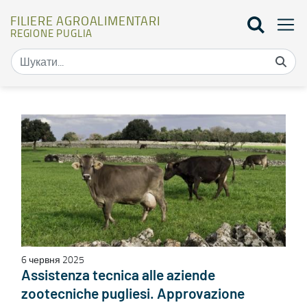
FILIERE AGROALIMENTARI
REGIONE PUGLIA
Bandi - Filiere Agroalimentari
6 червня 2025
Assistenza tecnica alle aziende
zootecniche pugliesi. Approvazione