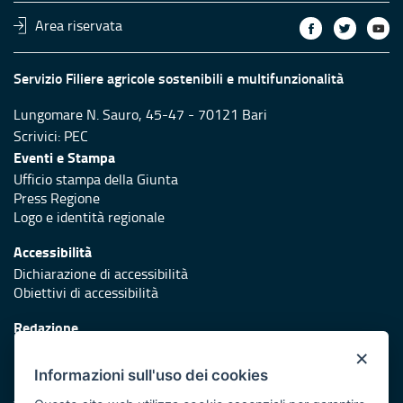
Area riservata
Servizio Filiere agricole sostenibili e multifunzionalità
Lungomare N. Sauro, 45-47 - 70121 Bari
Scrivici:
PEC
Eventi e Stampa
Ufficio stampa della Giunta
Press Regione
Logo e identità regionale
Accessibilità
Dichiarazione di accessibilità
Obiettivi di accessibilità
Redazione
Responsabili di pubblicazione
×
Informazioni sull'uso dei cookies
Protezione civile