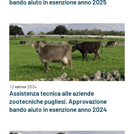
bando aiuto in esenzione anno 2025
12 квітня 2024
Assistenza tecnica alle aziende
zootecniche pugliesi. Approvazione
bando aiuto in esenzione anno 2024