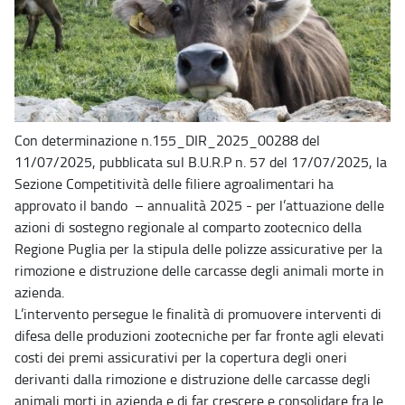
Con determinazione n.155_DIR_2025_00288 del
11/07/2025, pubblicata sul B.U.R.P n. 57 del 17/07/2025, la
Sezione Competitività delle filiere agroalimentari ha
approvato il bando – annualità 2025 - per l’attuazione delle
azioni di sostegno regionale al comparto zootecnico della
Regione Puglia per la stipula delle polizze assicurative per la
rimozione e distruzione delle carcasse degli animali morte in
azienda.
L’intervento persegue le finalità di promuovere interventi di
difesa delle produzioni zootecniche per far fronte agli elevati
costi dei premi assicurativi per la copertura degli oneri
derivanti dalla rimozione e distruzione delle carcasse degli
animali morti in azienda e di far crescere e consolidare fra le