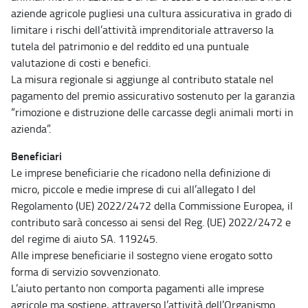
aziende agricole pugliesi una cultura assicurativa in grado di
limitare i rischi dell’attività imprenditoriale attraverso la
tutela del patrimonio e del reddito ed una puntuale
valutazione di costi e benefici.
La misura regionale si aggiunge al contributo statale nel
pagamento del premio assicurativo sostenuto per la garanzia
“rimozione e distruzione delle carcasse degli animali morti in
azienda”.
Beneficiari
Le imprese beneficiarie che ricadono nella definizione di
micro, piccole e medie imprese di cui all’allegato I del
Regolamento (UE) 2022/2472 della Commissione Europea, il
contributo sarà concesso ai sensi del Reg. (UE) 2022/2472 e
del regime di aiuto SA. 119245.
Alle imprese beneficiarie il sostegno viene erogato sotto
forma di servizio sovvenzionato.
L’aiuto pertanto non comporta pagamenti alle imprese
agricole ma sostiene, attraverso l’attività dell’Organismo