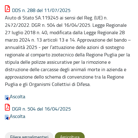
DDS n. 288 del 11/07/2025
Aiuto di Stato SA.119245 ai sensi del Reg. (UE) n.
2472/2022. DGR n. 504 del 16/04/2025. Legge Regionale
27 luglio 2018 n. 40, modificata dalla Legge Regionale 28
marzo 2024 n. 13 articoli 13 e 14. Approvazione del bando –
annualità 2025 - per l’attuazione delle azioni di sostegno
regionale al comparto zootecnico della Regione Puglia per la
stipula delle polizze assicurative per la rimozione e
distruzione delle carcasse degli animali morte in azienda e
approvazione dello schema di convenzione tra la Regione
Puglia e gli Organismi Collettivi di Difesa.
Ascolta
DGR n. 504 del 16/04/2025
Ascolta
Filiere agroalimentari
Agricoltura