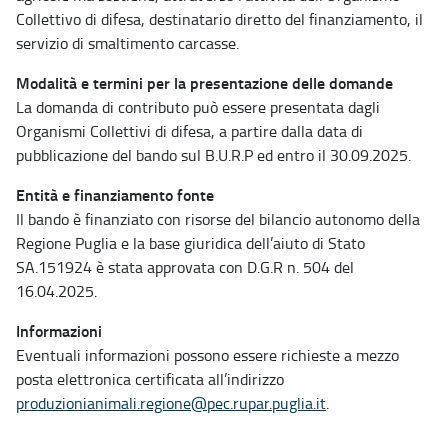
Collettivo di difesa, destinatario diretto del finanziamento, il
servizio di smaltimento carcasse.
Modalità e termini per la presentazione delle domande
La domanda di contributo può essere presentata dagli
Organismi Collettivi di difesa, a partire dalla data di
pubblicazione del bando sul B.U.R.P ed entro il 30.09.2025.
Entità e finanziamento fonte
Il bando è finanziato con risorse del bilancio autonomo della
Regione Puglia e la base giuridica dell’aiuto di Stato
SA.151924 è stata approvata con D.G.R n. 504 del
16.04.2025.
Informazioni
Eventuali informazioni possono essere richieste a mezzo
posta elettronica certificata all’indirizzo
produzionianimali.regione@pec.rupar.puglia.it
.